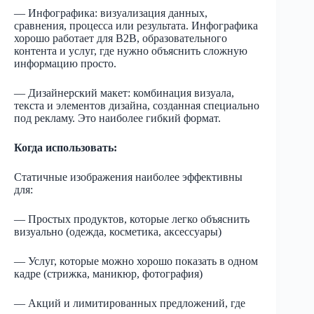
— Инфографика: визуализация данных,
сравнения, процесса или результата. Инфографика
хорошо работает для B2B, образовательного
контента и услуг, где нужно объяснить сложную
информацию просто.
— Дизайнерский макет: комбинация визуала,
текста и элементов дизайна, созданная специально
под рекламу. Это наиболее гибкий формат.
Когда использовать:
Статичные изображения наиболее эффективны
для:
— Простых продуктов, которые легко объяснить
визуально (одежда, косметика, аксессуары)
— Услуг, которые можно хорошо показать в одном
кадре (стрижка, маникюр, фотография)
— Акций и лимитированных предложений, где