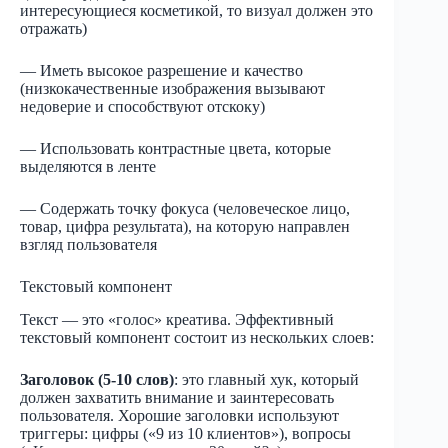
интересующиеся косметикой, то визуал должен это
отражать)
— Иметь высокое разрешение и качество
(низкокачественные изображения вызывают
недоверие и способствуют отскоку)
— Использовать контрастные цвета, которые
выделяются в ленте
— Содержать точку фокуса (человеческое лицо,
товар, цифра результата), на которую направлен
взгляд пользователя
Текстовый компонент
Текст — это «голос» креатива. Эффективный
текстовый компонент состоит из нескольких слоев:
Заголовок (5-10 слов)
: это главный хук, который
должен захватить внимание и заинтересовать
пользователя. Хорошие заголовки используют
триггеры: цифры («9 из 10 клиентов»), вопросы