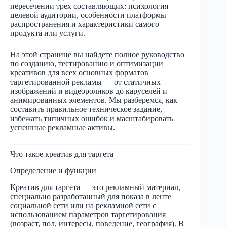
пересечении трех составляющих: психология
целевой аудитории, особенности платформы
распространения и характеристики самого
продукта или услуги.
На этой странице вы найдете полное руководство
по созданию, тестированию и оптимизации
креативов для всех основных форматов
таргетированной рекламы — от статичных
изображений и видеороликов до каруселей и
анимированных элементов. Мы разберемся, как
составить правильное техническое задание,
избежать типичных ошибок и масштабировать
успешные рекламные активы.
Что такое креатив для таргета
Определение и функции
Креатив для таргета — это рекламный материал,
специально разработанный для показа в ленте
социальной сети или на рекламной сети с
использованием параметров таргетирования
(возраст, пол, интересы, поведение, география). В