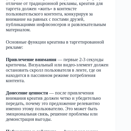
отличие от традиционной рекламы, креатив для
таргета должен «жить» в контексте
пользовательского контента, конкурируя за
внимание на равных с постами друзей,
публикациями инфлюэнсеров и развлекательным
материалом.
Основные функции креатива в таргетированной
рекламе:
Привлечение внимания
— первые 2-3 секунды
критичны. Визуальный или видео-элемент должен
остановить скролл пользователя в ленте, где он
находится в пассивном режиме потребления
контента.
Донесение ценности
— после привлечения
внимания креатив должен четко и убедительно
передать, почему это предложение релевантно
именно этому пользователю. Это может быть
эмоциональная связь, решение проблемы или
демонстрация выгоды.