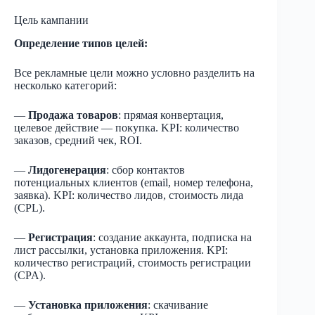
Цель кампании
Определение типов целей:
Все рекламные цели можно условно разделить на
несколько категорий:
—
Продажа товаров
: прямая конвертация,
целевое действие — покупка. KPI: количество
заказов, средний чек, ROI.
—
Лидогенерация
: сбор контактов
потенциальных клиентов (email, номер телефона,
заявка). KPI: количество лидов, стоимость лида
(CPL).
—
Регистрация
: создание аккаунта, подписка на
лист рассылки, установка приложения. KPI:
количество регистраций, стоимость регистрации
(CPA).
—
Установка приложения
: скачивание