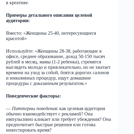
в креативе.
Примеры детального описания целевой
аудитории:
Вместо: «Женщины 25-40, интересующиеся
красотой»
Используйте: «Женщины 28-38, работающие в
офисе, среднее образование, доход 50-150 тысяч
рублей в месяц, мамы (1-2 ребенка), стремятся
выглядеть молодо и привлекательно, но не хватает
времени на уход за собой, боятся дорогих салонов
и инвазивных процедур, ищут домашние
процедуры с доказанным результатом.»
Поведенческие факторы:
—
Паттерны поведения
: как целевая аудитория
обычно взаимодействует с рекламой? Она
импульсивно кликает или требует убеждения? Она
предпочитает быстрые решения или готова
инвестировать время?