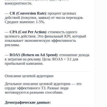
конкурентности.
—
CR (Conversion Rate)
: процент целевых
действий (покупки, заявки) от числа переходов.
Среднее значение: 1-5%.
—
CPA (Cost Per Action)
: стоимость одного
целевого действия. Это финальный KPI, который
показывает экономическую эффективность
рекламы.
—
ROAS (Return on Ad Spend)
: отношение дохода
к затратам на рекламу. Цель: ROAS > 3:1 для
прибыльной кампании.
Описание целевой аудитории
Детальное описание целевой аудитории — это
сердце эффективного ТЗ. Разные люди
мотивируются разными способами.
Демографические данные: