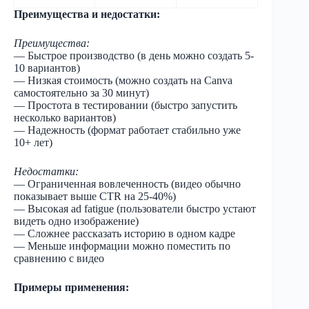
Преимущества и недостатки:
Преимущества:
— Быстрое производство (в день можно создать 5-
10 вариантов)
— Низкая стоимость (можно создать на Canva
самостоятельно за 30 минут)
— Простота в тестировании (быстро запустить
несколько вариантов)
— Надежность (формат работает стабильно уже
10+ лет)
Недостатки:
— Ограниченная вовлеченность (видео обычно
показывает выше CTR на 25-40%)
— Высокая ad fatigue (пользователи быстро устают
видеть одно изображение)
— Сложнее рассказать историю в одном кадре
— Меньше информации можно поместить по
сравнению с видео
Примеры применения: