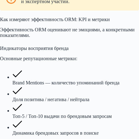
и экспертном участии.
Как измеряют эффективность ORM: KPI и метрики
Эффективность ORM оценивают не эмоциями, а конкретными
показателями.
Индикаторы восприятия бренда
Основные репутационные метрики:
Brand Mentions — количество упоминаний бренда
Доля позитива / негатива / нейтрала
Топ-5 / Топ-10 выдачи по брендовым запросам
Динамика брендовых запросов в поиске