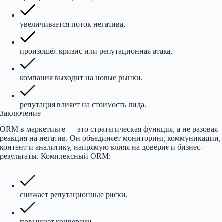
увеличивается поток негатива,
произошёл кризис или репутационная атака,
компания выходит на новые рынки,
репутация влияет на стоимость лида.
Заключение
ORM в маркетинге — это стратегическая функция, а не разовая
реакция на негатив. Он объединяет мониторинг, коммуникации,
контент и аналитику, напрямую влияя на доверие и бизнес-
результаты. Комплексный ORM:
снижает репутационные риски,
повышает конверсии,