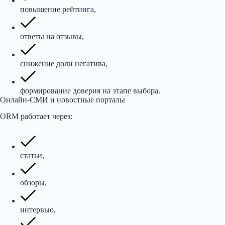
повышение рейтинга,
ответы на отзывы,
снижение доли негатива,
формирование доверия на этапе выбора.
Онлайн-СМИ и новостные порталы
ORM работает через:
статьи,
обзоры,
интервью,