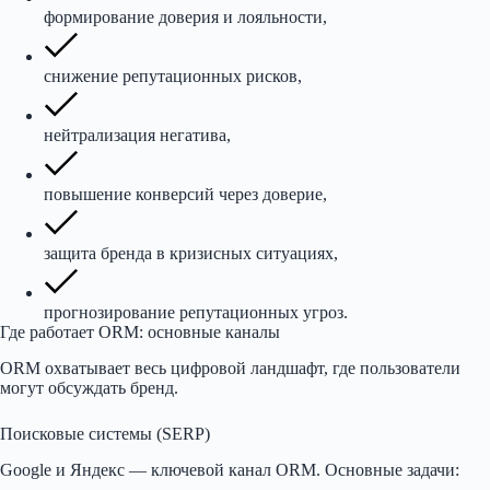
формирование доверия и лояльности,
снижение репутационных рисков,
нейтрализация негатива,
повышение конверсий через доверие,
защита бренда в кризисных ситуациях,
прогнозирование репутационных угроз.
Где работает ORM: основные каналы
ORM охватывает весь цифровой ландшафт, где пользователи
могут обсуждать бренд.
Поисковые системы (SERP)
Google и Яндекс — ключевой канал ORM. Основные задачи: