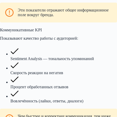
Эти показатели отражают общее информационное
поле вокруг бренда.
Коммуникативные KPI
Показывают качество работы с аудиторией:
Sentiment Analysis — тональность упоминаний
Скорость реакции на негатив
Процент обработанных отзывов
Вовлечённость (лайки, ответы, диалоги)
Чем быстрее и корректнее коммуникация, тем ниже