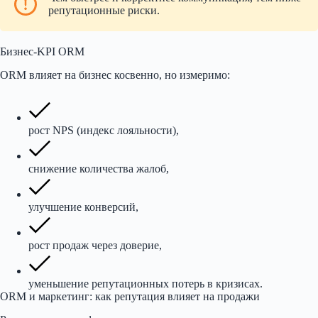
репутационные риски.
Бизнес-KPI ORM
ORM влияет на бизнес косвенно, но измеримо:
рост NPS (индекс лояльности),
снижение количества жалоб,
улучшение конверсий,
рост продаж через доверие,
уменьшение репутационных потерь в кризисах.
ORM и маркетинг: как репутация влияет на продажи