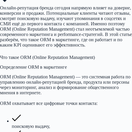
Онлайн-репутация бренда сегодня напрямую влияет на доверие,
конверсии и продажи. Потенциальные клиенты читают отзывы,
смотрят поисковую выдачу, изучают упоминания в соцсетях и
СМИ ещё до первого контакта с компанией. Именно поэтому
ORM (Online Reputation Management) стал неотъемлемой частью
современного маркетинга и performance-стратегий. В этой статье
разберём, что такое ORM в маркетинге, где он работает и по
каким KPI оценивают его эффективность.
Что такое ORM (Online Reputation Management)
Определение ORM в маркетинге
ORM (Online Reputation Management) — это системная работа по
управлению онлайн-репутацией бренда, продукта или персоны
через мониторинг, анализ и формирование общественного
мнения в интернете.
ORM охватывает все цифровые точки контакта:
поисковую выдачу,