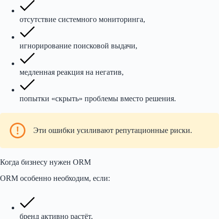
отсутствие системного мониторинга,
игнорирование поисковой выдачи,
медленная реакция на негатив,
попытки «скрыть» проблемы вместо решения.
Эти ошибки усиливают репутационные риски.
Когда бизнесу нужен ORM
ORM особенно необходим, если:
бренд активно растёт,