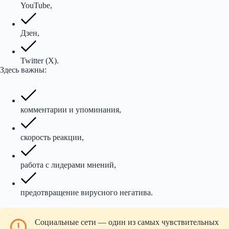
YouTube,
Дзен,
Twitter (X).
Здесь важны:
комментарии и упоминания,
скорость реакции,
работа с лидерами мнений,
предотвращение вирусного негатива.
Социальные сети — один из самых чувствительных