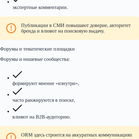
экспертные комментарии.
Публикации в СМИ повышают доверие, авторитет
бренда и влияют на поисковую выдачу.
Форумы и тематические площадки
Форумы и нишевые сообщества:
формируют мнение «изнутри»,
часто ранжируются в поиске,
влияют на B2B-аудиторию.
ORM здесь строится на аккуратных коммуникациях