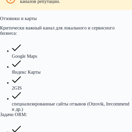
каналов репутации.
Отзовики и карты
Критически важный канал для локального и сервисного
бизнеса:
Google Maps
Яндекс Карты
2GIS
специализированные сайты отзывов (Otzovik, Irecommend
и др.)
Задачи ORM: