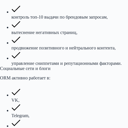
контроль топ-10 выдачи по брендовым запросам,
вытеснение негативных страниц,
продвижение позитивного и нейтрального контента,
управление сниппетами и репутационными факторами.
Социальные сети и блоги
ORM активно работает в:
VK,
Telegram,