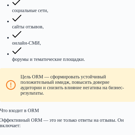
социальные сети,
сайты отзывов,
онлайн-СМИ,
форумы и тематические площадки.
Цель ORM — сформировать устойчивый
положительный имидж, повысить доверие
аудитории и снизить влияние негатива на бизнес-
результаты.
Что входит в ORM
Эффективный ORM — это не только ответы на отзывы. Он
включает: