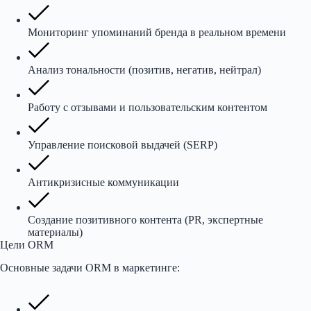
Мониторинг упоминаний бренда в реальном времени
Анализ тональности (позитив, негатив, нейтрал)
Работу с отзывами и пользовательским контентом
Управление поисковой выдачей (SERP)
Антикризисные коммуникации
Создание позитивного контента (PR, экспертные
материалы)
Цели ORM
Основные задачи ORM в маркетинге: