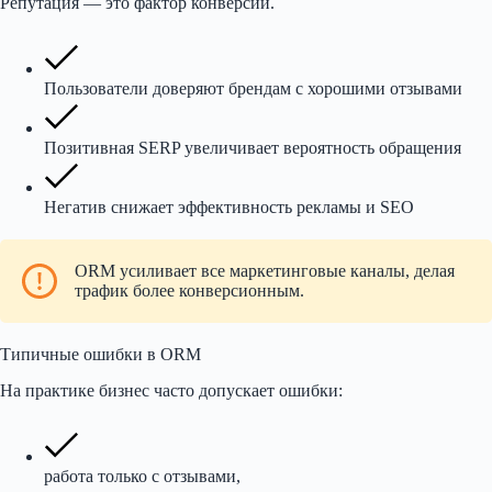
Репутация — это фактор конверсии.
Пользователи доверяют брендам с хорошими отзывами
Позитивная SERP увеличивает вероятность обращения
Негатив снижает эффективность рекламы и SEO
ORM усиливает все маркетинговые каналы, делая
трафик более конверсионным.
Типичные ошибки в ORM
На практике бизнес часто допускает ошибки:
работа только с отзывами,