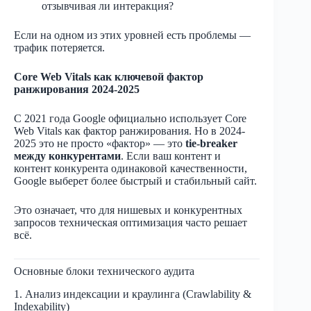
отзывчивая ли интеракция?
Если на одном из этих уровней есть проблемы —
трафик потеряется.
Core Web Vitals как ключевой фактор
ранжирования 2024-2025
С 2021 года Google официально использует Core
Web Vitals как фактор ранжирования. Но в 2024-
2025 это не просто «фактор» — это
tie-breaker
между конкурентами
. Если ваш контент и
контент конкурента одинаковой качественности,
Google выберет более быстрый и стабильный сайт.
Это означает, что для нишевых и конкурентных
запросов техническая оптимизация часто решает
всё.
Основные блоки технического аудита
1. Анализ индексации и краулинга (Crawlability &
Indexability)