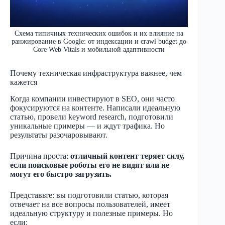
Схема типичных технических ошибок и их влияние на
ранжирование в Google: от индексации и crawl budget до
Core Web Vitals и мобильной адаптивности
Почему техническая инфраструктура важнее, чем
кажется
Когда компании инвестируют в SEO, они часто
фокусируются на контенте. Написали идеальную
статью, провели keyword research, подготовили
уникальные примеры — и ждут трафика. Но
результаты разочаровывают.
Причина проста:
отличный контент теряет силу,
если поисковые роботы его не видят или не
могут его быстро загрузить.
Представьте: вы подготовили статью, которая
отвечает на все вопросы пользователей, имеет
идеальную структуру и полезные примеры. Но
если: