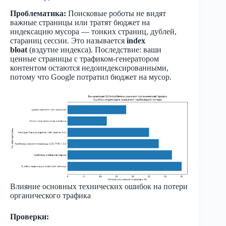
Проблематика:
Поисковые роботы не видят
важные страницы или тратят бюджет на
индексацию мусора — тонких страниц, дублей,
стараниц сессии. Это называется
index
bloat
(вздутие индекса). Последствие: ваши
ценные страницы с трафиком-генератором
контентом остаются недоиндексированными,
потому что Google потратил бюджет на мусор.
Влияние основных технических ошибок на потери
органического трафика
Проверки: