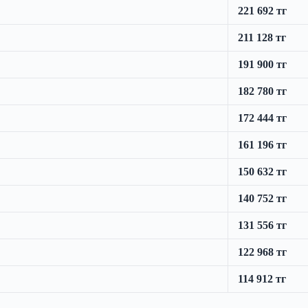
221 692 тг
211 128 тг
191 900 тг
182 780 тг
172 444 тг
161 196 тг
150 632 тг
140 752 тг
131 556 тг
122 968 тг
114 912 тг