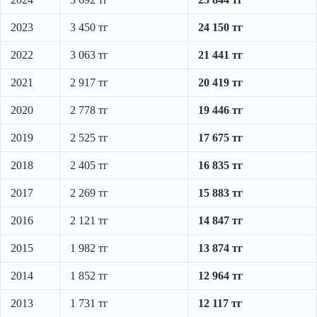
2023
3 450 тг
24 150 тг
2022
3 063 тг
21 441 тг
2021
2 917 тг
20 419 тг
2020
2 778 тг
19 446 тг
2019
2 525 тг
17 675 тг
2018
2 405 тг
16 835 тг
2017
2 269 тг
15 883 тг
2016
2 121 тг
14 847 тг
2015
1 982 тг
13 874 тг
2014
1 852 тг
12 964 тг
2013
1 731 тг
12 117 тг