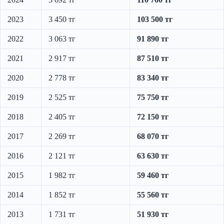
2023
3 450 тг
103 500 тг
2022
3 063 тг
91 890 тг
2021
2 917 тг
87 510 тг
2020
2 778 тг
83 340 тг
2019
2 525 тг
75 750 тг
2018
2 405 тг
72 150 тг
2017
2 269 тг
68 070 тг
2016
2 121 тг
63 630 тг
2015
1 982 тг
59 460 тг
2014
1 852 тг
55 560 тг
2013
1 731 тг
51 930 тг