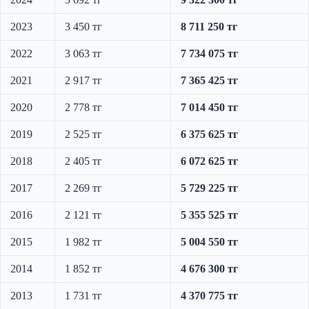
2023
3 450 тг
8 711 250 тг
2022
3 063 тг
7 734 075 тг
2021
2 917 тг
7 365 425 тг
2020
2 778 тг
7 014 450 тг
2019
2 525 тг
6 375 625 тг
2018
2 405 тг
6 072 625 тг
2017
2 269 тг
5 729 225 тг
2016
2 121 тг
5 355 525 тг
2015
1 982 тг
5 004 550 тг
2014
1 852 тг
4 676 300 тг
2013
1 731 тг
4 370 775 тг