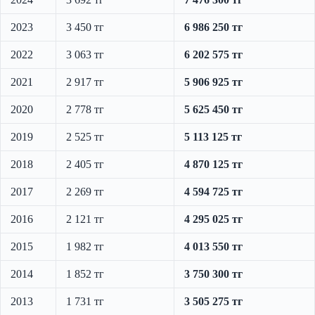
2023
3 450 тг
6 986 250 тг
2022
3 063 тг
6 202 575 тг
2021
2 917 тг
5 906 925 тг
2020
2 778 тг
5 625 450 тг
2019
2 525 тг
5 113 125 тг
2018
2 405 тг
4 870 125 тг
2017
2 269 тг
4 594 725 тг
2016
2 121 тг
4 295 025 тг
2015
1 982 тг
4 013 550 тг
2014
1 852 тг
3 750 300 тг
2013
1 731 тг
3 505 275 тг