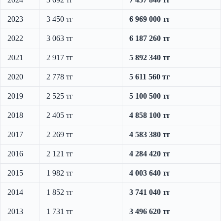
2023
3 450 тг
6 969 000 тг
2022
3 063 тг
6 187 260 тг
2021
2 917 тг
5 892 340 тг
2020
2 778 тг
5 611 560 тг
2019
2 525 тг
5 100 500 тг
2018
2 405 тг
4 858 100 тг
2017
2 269 тг
4 583 380 тг
2016
2 121 тг
4 284 420 тг
2015
1 982 тг
4 003 640 тг
2014
1 852 тг
3 741 040 тг
2013
1 731 тг
3 496 620 тг