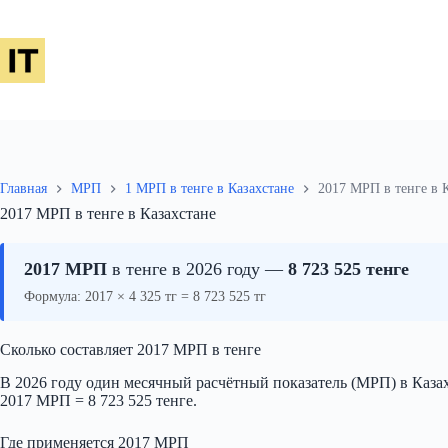
Перейти
к
сути
Главная
МРП
1 МРП в тенге в Казахстане
2017 МРП в тенге в 
2017 МРП в тенге в Казахстане
2017 МРП
в тенге в 2026 году —
8 723 525 тенге
Формула: 2017 × 4 325 тг = 8 723 525 тг
Сколько составляет 2017 МРП в тенге
В 2026 году один месячный расчётный показатель (МРП) в Казахс
2017 МРП = 8 723 525 тенге.
Где применяется 2017 МРП