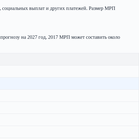
, социальных выплат и других платежей. Размер МРП
о прогнозу на 2027 год, 2017 МРП может составить около