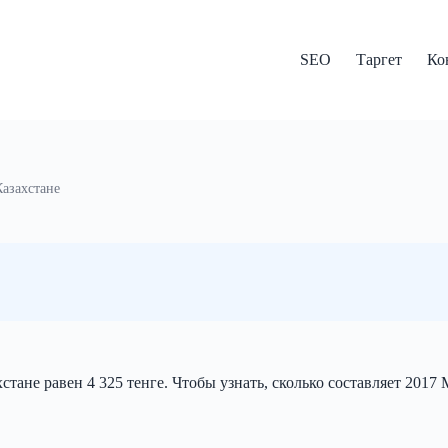
SEO
Таргет
Ко
Казахстане
тане равен 4 325 тенге. Чтобы узнать, сколько составляет 2017