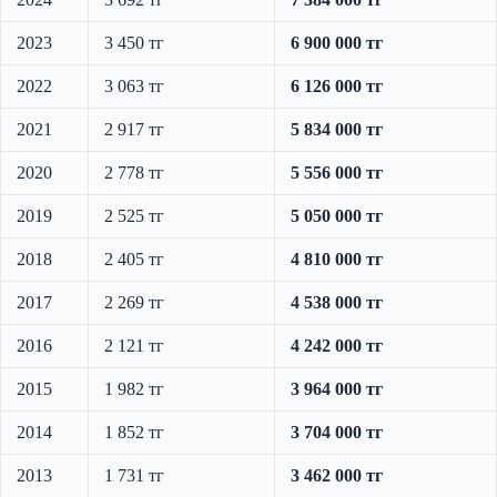
2023
3 450 тг
6 900 000 тг
2022
3 063 тг
6 126 000 тг
2021
2 917 тг
5 834 000 тг
2020
2 778 тг
5 556 000 тг
2019
2 525 тг
5 050 000 тг
2018
2 405 тг
4 810 000 тг
2017
2 269 тг
4 538 000 тг
2016
2 121 тг
4 242 000 тг
2015
1 982 тг
3 964 000 тг
2014
1 852 тг
3 704 000 тг
2013
1 731 тг
3 462 000 тг