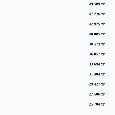
49 589 тг
47 226 тг
42 925 тг
40 885 тг
38 573 тг
36 057 тг
33 694 тг
31 484 тг
29 427 тг
27 506 тг
25 704 тг