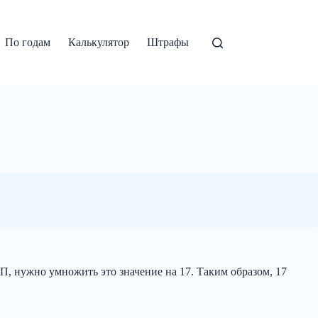
По годам
Калькулятор
Штрафы
РП, нужно умножить это значение на 17. Таким образом, 17