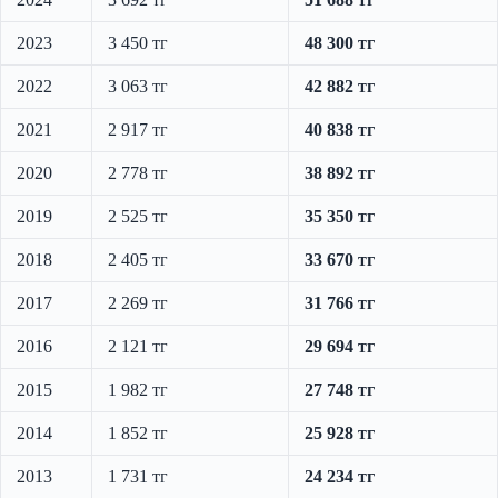
2023
3 450 тг
48 300 тг
2022
3 063 тг
42 882 тг
2021
2 917 тг
40 838 тг
2020
2 778 тг
38 892 тг
2019
2 525 тг
35 350 тг
2018
2 405 тг
33 670 тг
2017
2 269 тг
31 766 тг
2016
2 121 тг
29 694 тг
2015
1 982 тг
27 748 тг
2014
1 852 тг
25 928 тг
2013
1 731 тг
24 234 тг