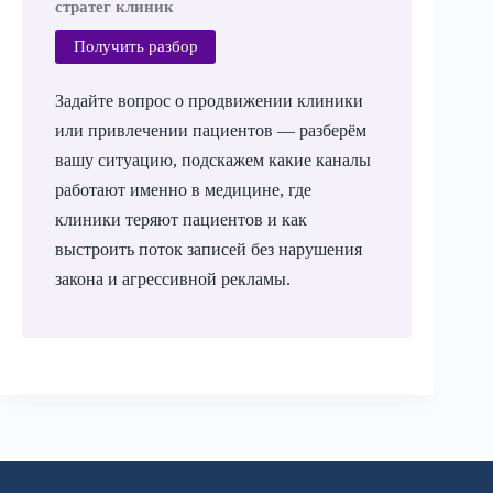
стратег клиник
Получить разбор
Задайте вопрос о продвижении клиники
или привлечении пациентов — разберём
вашу ситуацию, подскажем какие каналы
работают именно в медицине, где
клиники теряют пациентов и как
выстроить поток записей без нарушения
закона и агрессивной рекламы.