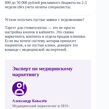
000 до 50 000 рублей рекламного бюджета на 2-3
недели (без учета оплаты специалиста).
Устали получать пустые заявки с недозвонами?
Таргет для стоматологии — это не просто
настройка кнопок в кабинете. Это связка
маркетинга, контента и отдела продаж клиники.
Если вы хотите систему, которая приносит
пациентов, а не пустые клики, доверьте это
команде с медицинской экспертизой.
Эксперт по медицинскому
маркетингу
Александр Ковалёв
Медицинский маркетолог и SEO-