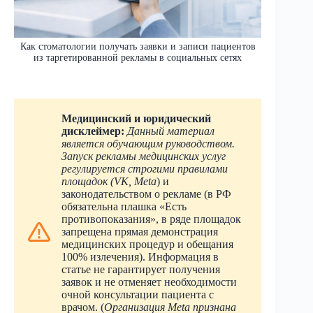
Как стоматологии получать заявки и записи пациентов
из таргетированной рекламы в социальных сетях
Медицинский и юридический
дисклеймер:
Данный материал
является обучающим руководством.
Запуск рекламы медицинских услуг
регулируется строгими правилами
площадок (VK, Meta
) и
законодательством о рекламе (в РФ
обязательна плашка «Есть
противопоказания», в ряде площадок
запрещена прямая демонстрация
медицинских процедур и обещания
100% излечения). Информация в
статье не гарантирует получения
заявок и не отменяет необходимости
очной консультации пациента с
врачом. (
Организация Meta признана