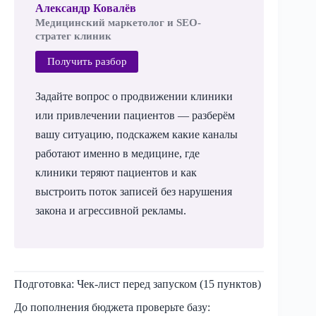
Александр Ковалёв
Медицинский маркетолог и SEO-
стратег клиник
Получить разбор
Задайте вопрос о продвижении клиники
или привлечении пациентов — разберём
вашу ситуацию, подскажем какие каналы
работают именно в медицине, где
клиники теряют пациентов и как
выстроить поток записей без нарушения
закона и агрессивной рекламы.
Подготовка: Чек-лист перед запуском (15 пунктов)
До пополнения бюджета проверьте базу: