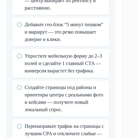
— центр выбирает по рейтингу и
расстоянию.
Добавьте гео-блок “5 минут пешком”
и маршрут — это резко повышает
доверие и клики.
Упростите мобильную форму до 2–3
полей и сделайте 1 главный CTA —
конверсия вырастет без трафика.
Создайте страницы под районы и
ориентиры центра с реальными фото
и кейсами — получите новый
локальный спрос.
Перенаправьте трафик на страницы с
лучшим CPA и отключите слабые —