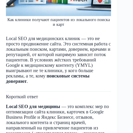
Как клиники получают пациентов из локального поиска
и карт
Local SEO для медицинских клиник — это не
просто продвижение сайта. Это системная работа с
локальным поиском, картами, доверием, врачами и
репутацией, от которой напрямую зависит поток
пациентов. В условиях жёстких требований
Google к медицинскому контенту (YMYL)
выигрывают не те клиники, у кого больше
рекламы, а те, кому
поисковые системы
доверяют
.
Короткий ответ
Local SEO для медицины
— это комплекс мер по
оптимизации сайта клиники, карточек в Google
Business Profile и Яндекс Бизнесе, отзывов,
локального контента и страниц врачей,
направленный на привлечение пациентов из