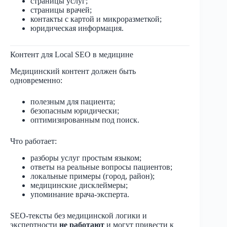
страницы услуг;
страницы врачей;
контакты с картой и микроразметкой;
юридическая информация.
Контент для Local SEO в медицине
Медицинский контент должен быть
одновременно:
полезным для пациента;
безопасным юридически;
оптимизированным под поиск.
Что работает:
разборы услуг простым языком;
ответы на реальные вопросы пациентов;
локальные примеры (город, район);
медицинские дисклеймеры;
упоминание врача-эксперта.
SEO-тексты без медицинской логики и
экспертности
не работают
и могут привести к