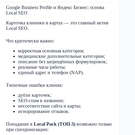
Google Business Profile и Яндекс Бизнес: основа
Local SEO
Карточка клиники в картах — это главный актив
Local SEO.
Что критически важно:
корректная основная категория;
медицинские дополнительные категории;
описание без запрещённых формулировок;
реальные часы работы;
единый адрес и телефон (NAP).
Типичные ошибки клиник:
дубли карточек;
SEO-спам в названии;
несоответствие сайта и карты;
игнорирование отзывов.
Попадание в
Local Pack (ТОП-3)
возможно только
при синхронизации: