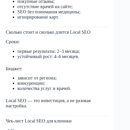
покупные отзывы;
отсутствие врачей на сайте;
SEO без понимания медицины;
игнорирование карт.
Сколько стоит и сколько длится Local SEO
Сроки:
первые результаты: 2–3 месяца;
устойчивый рост: 4–6 месяцев.
Бюджет:
зависит от региона;
конкуренции;
количества услуг и врачей.
Local SEO — это инвестиция, а не разовая
настройка.
Чек-лист Local SEO для клиники