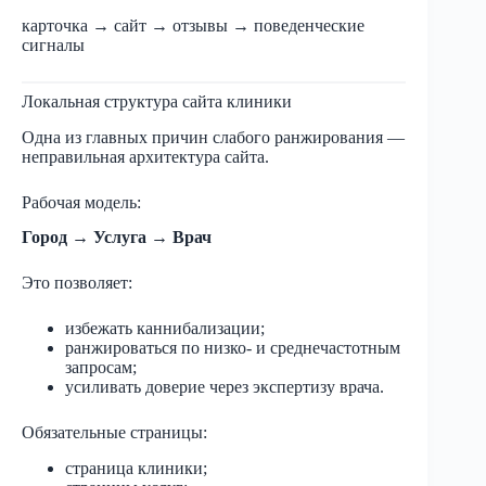
карточка → сайт → отзывы → поведенческие
сигналы
Локальная структура сайта клиники
Одна из главных причин слабого ранжирования —
неправильная архитектура сайта.
Рабочая модель:
Город → Услуга → Врач
Это позволяет:
избежать каннибализации;
ранжироваться по низко- и среднечастотным
запросам;
усиливать доверие через экспертизу врача.
Обязательные страницы:
страница клиники;