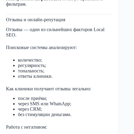
фильтрам.
Отзывы и онлайн-репутация
Отзывы — один из сильнейших факторов Local
SEO.
Поисковые системы анализируют:
количество;
регулярность;
тональность;
ответы клиники.
Как клиники получают отзывы легально:
после приёма;
через SMS или WhatsApp;
через CRM;
без стимуляции деньгами.
Работа с негативом: