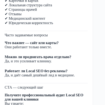
✔ Карточки в картах
✔ Локальная структура сайта
✔ Страницы врачей
✔ Отзывы
✔ Медицинский контент
✔ Юридическая корректность
Часто задаваемые вопросы
Что важнее — сайт или карты?
Они работают только вместе.
Можно ли продвигать врача отдельно?
Да, и это усиливает клинику.
Работает ли Local SEO без рекламы?
Да, и даёт самый дешёвый лид в медицине.
CTA — следующий шаг
Получите профессиональный аудит Local SEO
для вашей клиники
Вы узнаете: