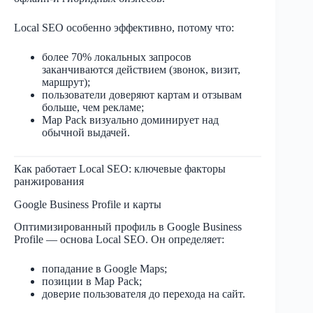
Local SEO особенно эффективно, потому что:
более 70% локальных запросов
заканчиваются действием (звонок, визит,
маршрут);
пользователи доверяют картам и отзывам
больше, чем рекламе;
Map Pack визуально доминирует над
обычной выдачей.
Как работает Local SEO: ключевые факторы
ранжирования
Google Business Profile и карты
Оптимизированный профиль в Google Business
Profile — основа Local SEO. Он определяет:
попадание в Google Maps;
позиции в Map Pack;
доверие пользователя до перехода на сайт.