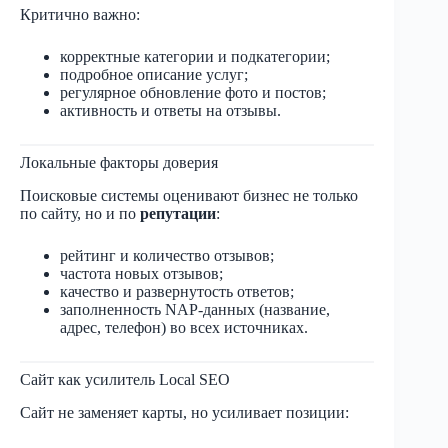
Критично важно:
корректные категории и подкатегории;
подробное описание услуг;
регулярное обновление фото и постов;
активность и ответы на отзывы.
Локальные факторы доверия
Поисковые системы оценивают бизнес не только
по сайту, но и по
репутации
:
рейтинг и количество отзывов;
частота новых отзывов;
качество и развернутость ответов;
заполненность NAP-данных (название,
адрес, телефон) во всех источниках.
Сайт как усилитель Local SEO
Сайт не заменяет карты, но усиливает позиции: