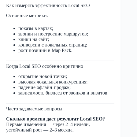
Как измерять эффективность Local SEO
Основные метрики:
показы в картах;
звонки и построение маршрутов;
клики на сайт;
конверсии с локальных страниц;
рост позиций в Map Pack.
Когда Local SEO особенно критично
открытие новой точки;
высокая локальная конкуренция;
падение офлайн-продаж;
зависимость бизнеса от звонков и визитов.
Часто задаваемые вопросы
Сколько времени дает результат Local SEO?
Первые изменения — через 2–4 недели,
устойчивый рост — 2–3 месяца.