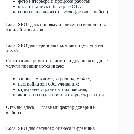
фото интерьера и процесса работы;
онлайн-запись и быстрые CTA;
социальное доказательство (отзывы, кейсы).
Local SEO здесь напрямую влияет на количество
записей и звонков.
Local SEO для сервисных компаний (услуги на
дому)
Сантехника, ремонт, клининг и другие выездные
услуги продвигаются иначе:
запросы «рядом», «срочно», «24/7»;
настройка зон обслуживания;
отдельные страницы под районы;
акцент на надежность и скорость реакции.
Отзывы здесь — главный фактор доверия и
выбора.
Local SEO для сетевого бизнеса и франшиз