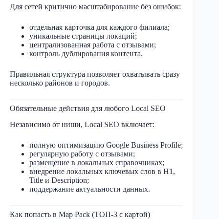
Для сетей критично масштабирование без ошибок:
отдельная карточка для каждого филиала;
уникальные страницы локаций;
централизованная работа с отзывами;
контроль дублирования контента.
Правильная структура позволяет охватывать сразу
несколько районов и городов.
Обязательные действия для любого Local SEO
Независимо от ниши, Local SEO включает:
полную оптимизацию Google Business Profile;
регулярную работу с отзывами;
размещение в локальных справочниках;
внедрение локальных ключевых слов в H1,
Title и Description;
поддержание актуальности данных.
Как попасть в Map Pack (ТОП-3 с картой)