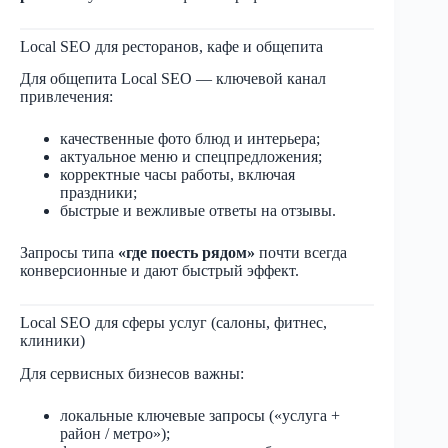
Local SEO для ресторанов, кафе и общепита
Для общепита Local SEO — ключевой канал
привлечения:
качественные фото блюд и интерьера;
актуальное меню и спецпредложения;
корректные часы работы, включая
праздники;
быстрые и вежливые ответы на отзывы.
Запросы типа
«где поесть рядом»
почти всегда
конверсионные и дают быстрый эффект.
Local SEO для сферы услуг (салоны, фитнес,
клиники)
Для сервисных бизнесов важны:
локальные ключевые запросы («услуга +
район / метро»);