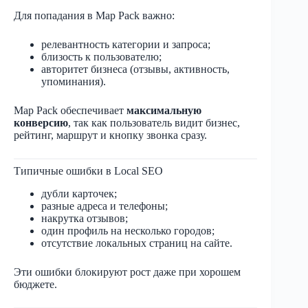
Для попадания в Map Pack важно:
релевантность категории и запроса;
близость к пользователю;
авторитет бизнеса (отзывы, активность,
упоминания).
Map Pack обеспечивает
максимальную
конверсию
, так как пользователь видит бизнес,
рейтинг, маршрут и кнопку звонка сразу.
Типичные ошибки в Local SEO
дубли карточек;
разные адреса и телефоны;
накрутка отзывов;
один профиль на несколько городов;
отсутствие локальных страниц на сайте.
Эти ошибки блокируют рост даже при хорошем
бюджете.