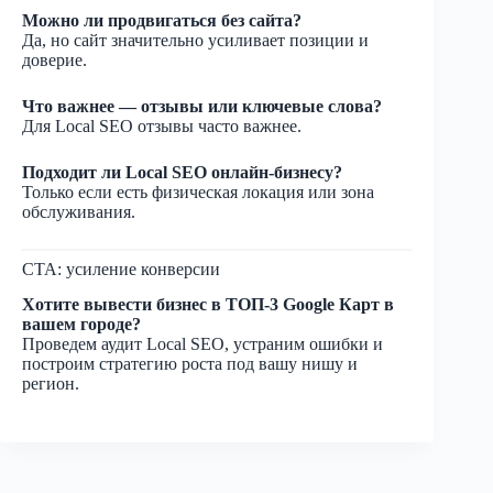
Можно ли продвигаться без сайта?
Да, но сайт значительно усиливает позиции и
доверие.
Что важнее — отзывы или ключевые слова?
Для Local SEO отзывы часто важнее.
Подходит ли Local SEO онлайн-бизнесу?
Только если есть физическая локация или зона
обслуживания.
CTA: усиление конверсии
Хотите вывести бизнес в ТОП-3 Google Карт в
вашем городе?
Проведем аудит Local SEO, устраним ошибки и
построим стратегию роста под вашу нишу и
регион.