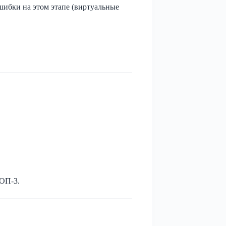
ибки на этом этапе (виртуальные
ТОП-3.