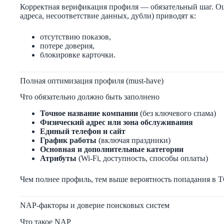
Корректная верификация профиля — обязательный шаг. Ош
адреса, несоответствие данных, дубли) приводят к:
отсутствию показов,
потере доверия,
блокировке карточки.
Полная оптимизация профиля (must-have)
Что обязательно должно быть заполнено
Точное название компании
(без ключевого спама)
Физический адрес или зона обслуживания
Единый телефон и сайт
График работы
(включая праздники)
Основная и дополнительные категории
Атрибуты
(Wi-Fi, доступность, способы оплаты)
Чем полнее профиль, тем выше вероятность попадания в 
NAP-факторы и доверие поисковых систем
Что такое NAP