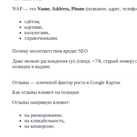
NAP — это
Name, Address, Phone
(название, адрес, телефо
сайтом,
картами,
каталогами,
справочниками.
Почему несоответствия вредят SEO
Даже мелкие расхождения (ул./улица, +7/8, старый номер)
позиции в выдаче.
Отзывы — ключевой фактор роста в Google Картах
Как отзывы влияют на позиции
Отзывы напрямую влияют:
на ранжирование,
на кликабельность,
на конверсию.