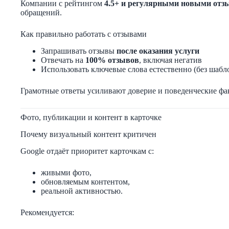
Компании с рейтингом
4.5+ и регулярными новыми отз
обращений.
Как правильно работать с отзывами
Запрашивать отзывы
после оказания услуги
Отвечать на
100% отзывов
, включая негатив
Использовать ключевые слова естественно (без шабл
Грамотные ответы усиливают доверие и поведенческие фа
Фото, публикации и контент в карточке
Почему визуальный контент критичен
Google отдаёт приоритет карточкам с:
живыми фото,
обновляемым контентом,
реальной активностью.
Рекомендуется: