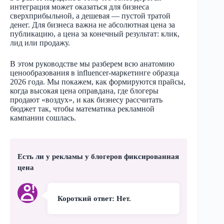
интеграция может оказаться для бизнеса
сверхприбыльной, а дешевая — пустой тратой
денег. Для бизнеса важна не абсолютная цена за
публикацию, а цена за конечный результат: клик,
лид или продажу.
В этом руководстве мы разберем всю анатомию
ценообразования в influencer-маркетинге образца
2026 года. Мы покажем, как формируются прайсы,
когда высокая цена оправдана, где блогеры
продают «воздух», и как бизнесу рассчитать
бюджет так, чтобы математика рекламной
кампании сошлась.
Есть ли у рекламы у блогеров фиксированная
цена
Короткий ответ: Нет.