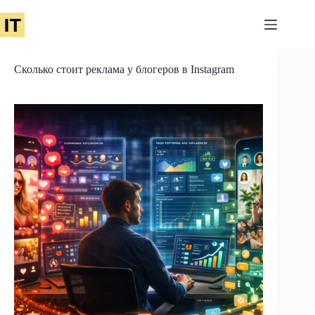
Перейти
к
сути
Сколько стоит реклама у блогеров в Instagram