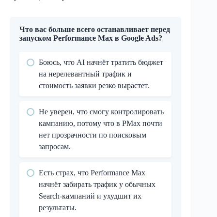
Что вас больше всего останавливает перед
запуском Performance Max в Google Ads?
Боюсь, что AI начнёт тратить бюджет
на нерелевантный трафик и
стоимость заявки резко вырастет.
Не уверен, что смогу контролировать
кампанию, потому что в PMax почти
нет прозрачности по поисковым
запросам.
Есть страх, что Performance Max
начнёт забирать трафик у обычных
Search-кампаний и ухудшит их
результаты.