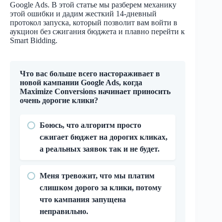
Google Ads. В этой статье мы разберем механику
этой ошибки и дадим жесткий 14-дневный
протокол запуска, который позволит вам войти в
аукцион без сжигания бюджета и плавно перейти к
Smart Bidding.
Что вас больше всего настораживает в
новой кампании Google Ads, когда
Maximize Conversions начинает приносить
очень дорогие клики?
Боюсь, что алгоритм просто
сжигает бюджет на дорогих кликах,
а реальных заявок так и не будет.
Меня тревожит, что мы платим
слишком дорого за клики, потому
что кампания запущена
неправильно.