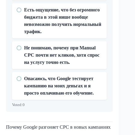
Есть ощущение, что без огромного
бюджета в этой нише вообще
невозможно получить нормальный
трафик.
Не понимаю, почему при Manual
CPC почти нет кликов, хотя спрос
на услугу точно есть.
Опасаюсь, что Google тестирует
кампанию на моих деньгах и я
просто оплачиваю его обучение.
Voted:
0
Почему Google разгоняет CPC в новых кампаниях