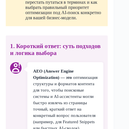
перестать путаться в терминах и как
выбрать правильный приоритет
оптимизации под AI-поиск конкретно
для вашей бизнес-модели.
1. Короткий ответ: суть подходов
и логика выбора
AEO (Answer Engine
Optimization) — это
оптимизация
структуры и форматов контента
для того, чтобы поисковые
системы и AI-ассистенты могли
быстро извлечь из страницы
точный, краткий ответ на
конкретный вопрос пользователя
(например, для Featured Snippets
или быстрых AI-сводок).